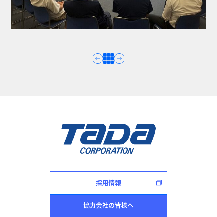
採用情報
協力会社の皆様へ