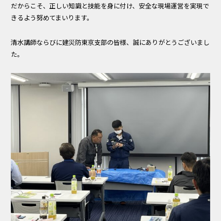
だからこそ、正しい知識と技能を身に付け、安全な現場運営を実現で
きるよう努めてまいります。
清水講師ならびに建災防東京支部の皆様、誠にありがとうございまし
た。