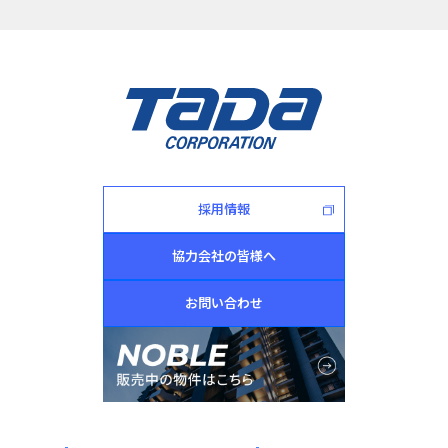
採用情報
協力会社の皆様へ
お問い合わせ