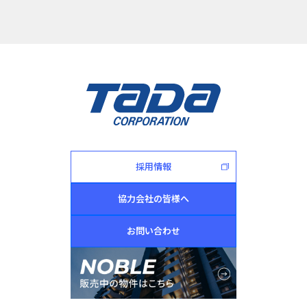
採用情報
協力会社の皆様へ
お問い合わせ