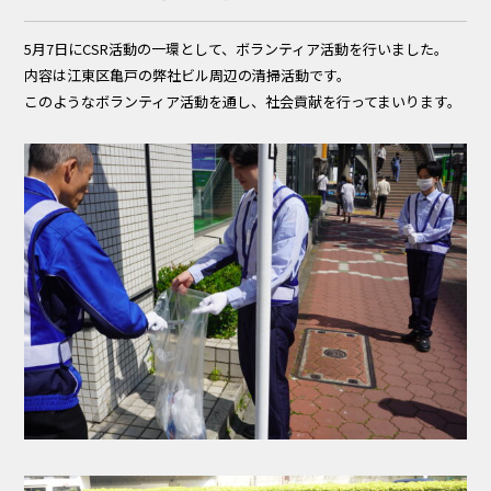
5月7日にCSR活動の一環として、ボランティア活動を行いました。
内容は江東区亀戸の弊社ビル周辺の清掃活動です。
このようなボランティア活動を通し、社会貢献を行ってまいります。