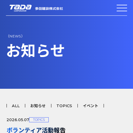
（NEWS）
お知らせ
ALL
お知らせ
TOPICS
イベント
2026.05.07
TOPICS
ボランティア活動報告