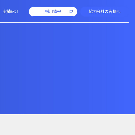
実績紹介
採用情報
協力会社の皆様へ