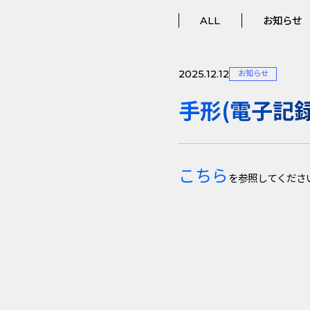
ALL
お知らせ
2025.12.12
お知らせ
手形(電子記
こちら
を参照してくださ