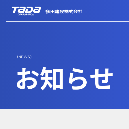
（NEWS）
お知らせ