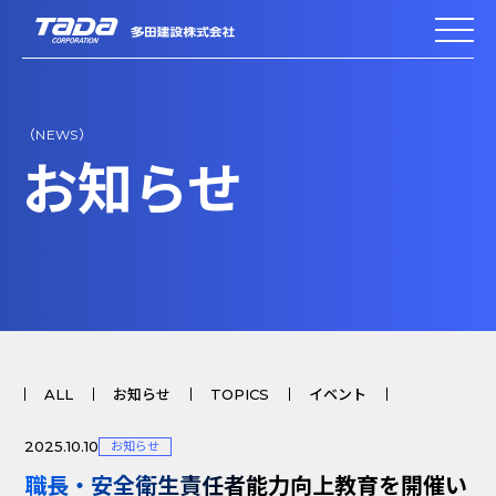
（NEWS）
お知らせ
ALL
お知らせ
TOPICS
イベント
2025.10.10
お知らせ
職長・安全衛生責任者能力向上教育を開催い