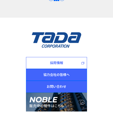
採用情報
協力会社の皆様へ
お問い合わせ