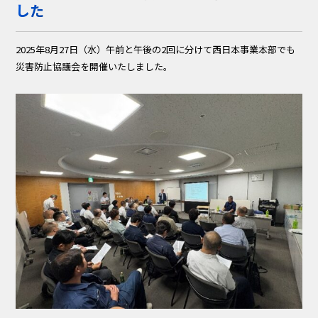
した
2025年8月27日（水）午前と午後の2回に分けて西日本事業本部でも
災害防止協議会を開催いたしました。