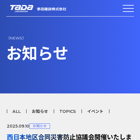
（NEWS）
お知らせ
ALL
お知らせ
TOPICS
イベント
2025.09.10
お知らせ
西日本地区合同災害防止協議会開催いたしま