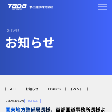
（NEWS）
お知らせ
ALL
お知らせ
TOPICS
イベント
2025.07.29
TOPICS
関東地方整備局長様、首都国道事務所長様よ