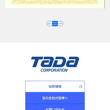
採用情報
協力会社の皆様へ
お問い合わせ