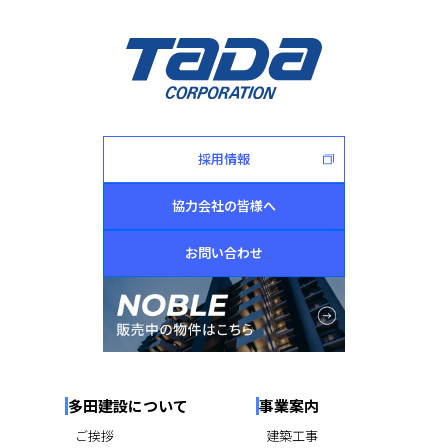
採用情報
協力会社の皆様へ
お問い合わせ
多田建設について
事業案内
ご挨拶
建築工事