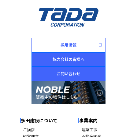
採用情報
協力会社の皆様へ
お問い合わせ
多田建設について
事業案内
ご挨拶
建築工事
経営理念
不動産開発