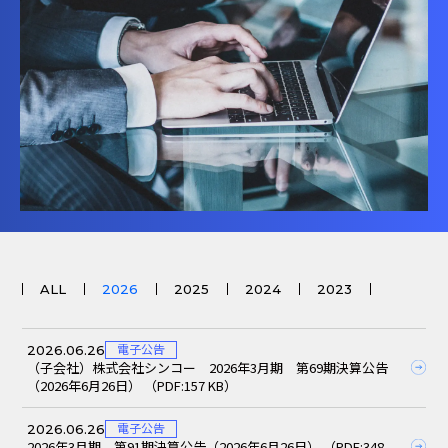
ALL
2026
2025
2024
2023
2026.06.26
電子公告
（子会社）株式会社シンコー 2026年3月期 第69期決算公告
（2026年6月26日） （PDF:157 KB）
2026.06.26
電子公告
2026年3月期 第91期決算公告（2026年6月26日） （PDF:348