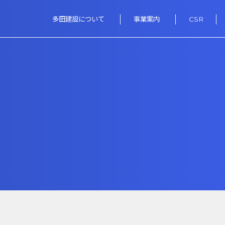
多田建設について
事業案内
CSR