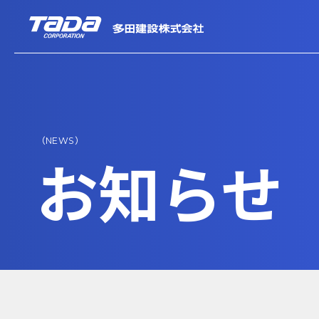
（NEWS）
お知らせ