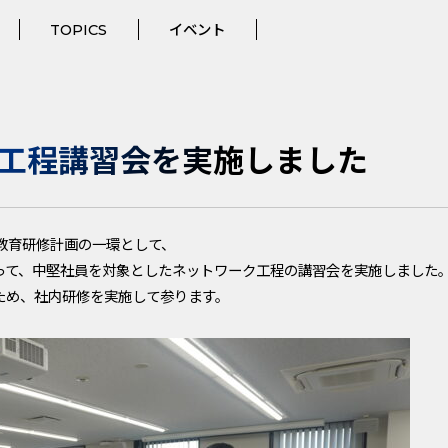
TOPICS
イベント
工程講習会を実施しました
社員教育研修計画の一環として、
って、中堅社員を対象としたネットワーク工程の講習会を実施しました
ため、社内研修を実施して参ります。