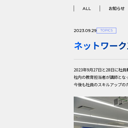
ALL
お知らせ
2023.09.29
TOPICS
ネットワーク
2023年9月27日と28日に
社内の教育担当者が講師とな
今後も社員のスキルアップの