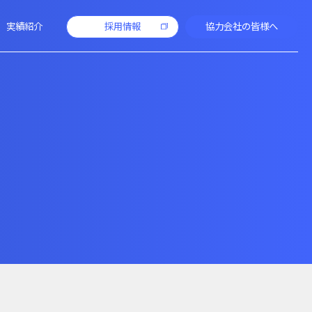
実績紹介
採用情報
協力会社の皆様へ