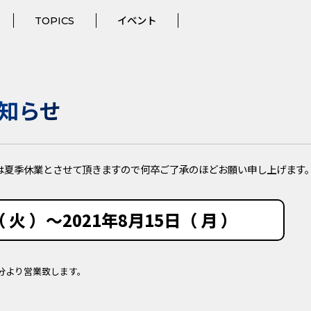
TOPICS
イベント
知らせ
は夏季休業とさせて頂きますので何卒ご了承のほどお願い申し上げます
 火 ）～2021年8月15日（ 月 ）
0分より営業致します。