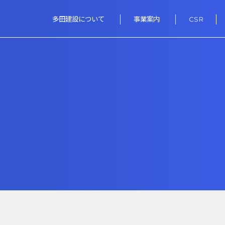
多田建設について
事業案内
CSR