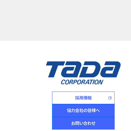
採用情報
協力会社の皆様へ
お問い合わせ