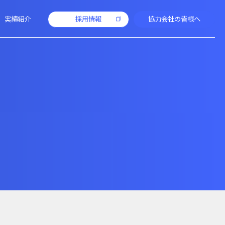
実績紹介
採用情報
協力会社の皆様へ