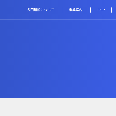
多田建設について
事業案内
CSR