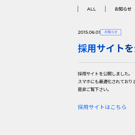
ALL
お知らせ
2015.06.01
お知らせ
採用サイトを
採用サイトを公開しました。
スマホにも最適化されており
是非ご覧下さい。
採用サイトはこちら