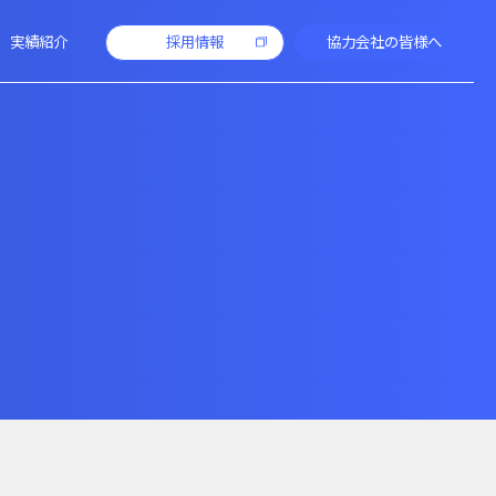
実績紹介
採用情報
協力会社の皆様へ