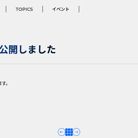
TOPICS
イベント
公開しました
ます。