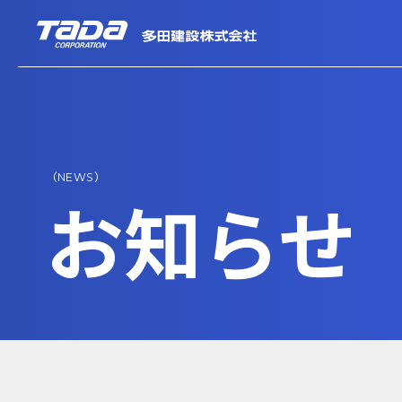
（NEWS）
お知らせ