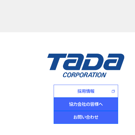
採用情報
協力会社の皆様へ
お問い合わせ