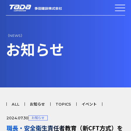
（NEWS）
お知らせ
ALL
お知らせ
TOPICS
イベント
2024.07.30
お知らせ
職長・安全衛生責任者教育（新CFT方式）を