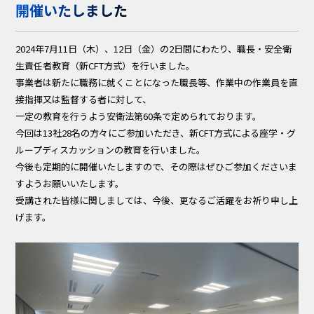
開催いたしました
2024年7月11日（木）、12日（金）の2日間にわたり、職長・安全衛
生責任者教育（新CFT方式）を行いました。
事業者は新たに職務に就くことになった職長等、作業中の作業員を直
接指揮又は監督する者に対して、
一定の教育を行うよう安衛法第60条で定められております。
今回は13社28名の方々にご参加いただき、新CFT方式による座学・グ
ループディスカッションの教育を行いました。
今後も定期的に開催いたしますので、その際はぜひご参加くださいま
すようお願いいたします。
受講された皆様に関しましては、今後、更なるご活躍をお祈り申し上
げます。