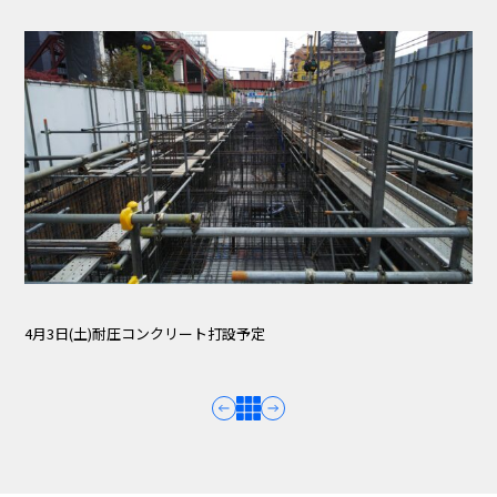
4月3日(土)耐圧コンクリート打設予定