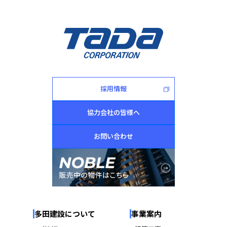
採用情報
協力会社の皆様へ
お問い合わせ
多田建設について
事業案内