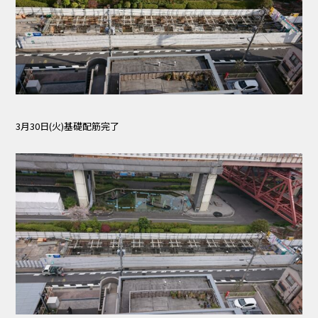
3月30日(火)基礎配筋完了