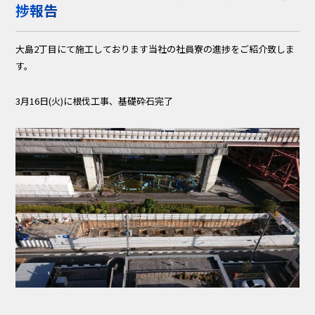
捗報告
大島2丁目にて施工しております当社の社員寮の進捗をご紹介致しま
す。
3月16日(火)に根伐工事、基礎砕石完了