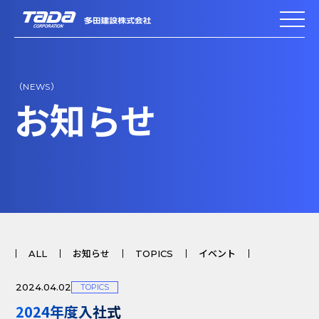
（NEWS）
お知らせ
ALL
お知らせ
TOPICS
イベント
2024.04.02
TOPICS
2024年度入社式