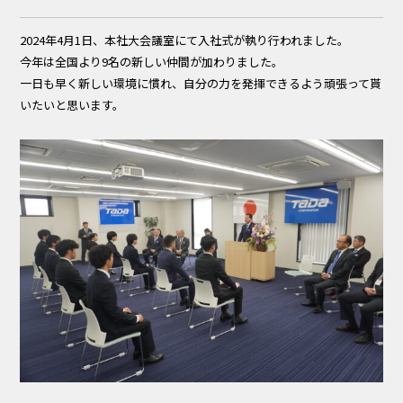
2024年4月1日、本社大会議室にて入社式が執り行われました。
今年は全国より9名の新しい仲間が加わりました。
一日も早く新しい環境に慣れ、自分の力を発揮できるよう頑張って貰
いたいと思います。