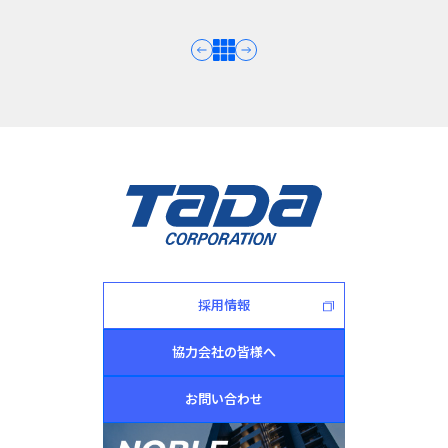
採用情報
協力会社の皆様へ
お問い合わせ