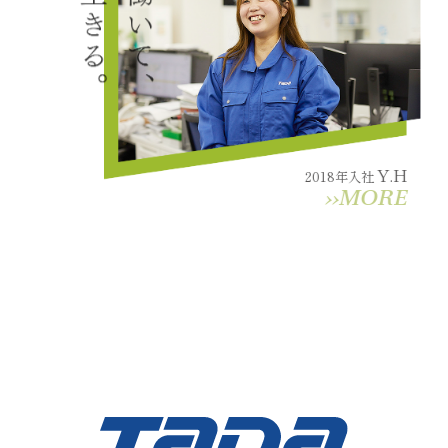
Y.H
2018年入社
››MORE