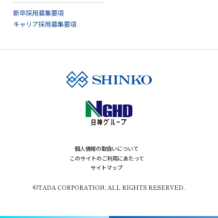
新卒採用募集要項
キャリア採用募集要項
個人情報の取扱いについて
このサイトのご利用にあたって
サイトマップ
©TADA CORPORATION, ALL RIGHTS RESERVED.