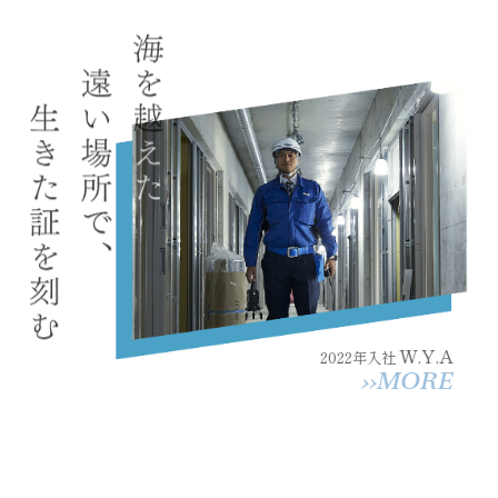
W.Y.A
2022年入社
››MORE