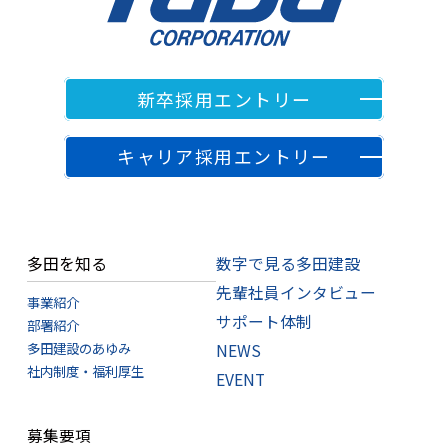
新卒採用エントリー
キャリア採用エントリー
多田を知る
数字で見る多田建設
先輩社員インタビュー
事業紹介
サポート体制
部署紹介
多田建設のあゆみ
NEWS
社内制度・福利厚生
EVENT
募集要項