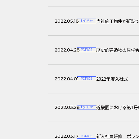
当社施工物件が雑誌
2022.05.18
お知らせ
歴史的建造物の見学
2022.04.28
TOPICS
2022年度入社式
2022.04.01
TOPICS
近畿圏における第1号
2022.03.28
お知らせ
新入社員研修 ボラ
2022.03.17
TOPICS