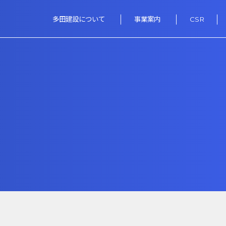
多田建設について
事業案内
CSR