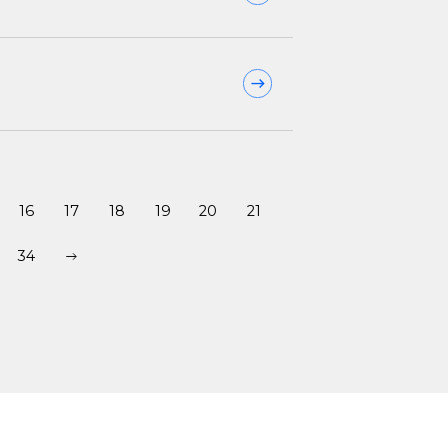
16
17
18
19
20
21
34