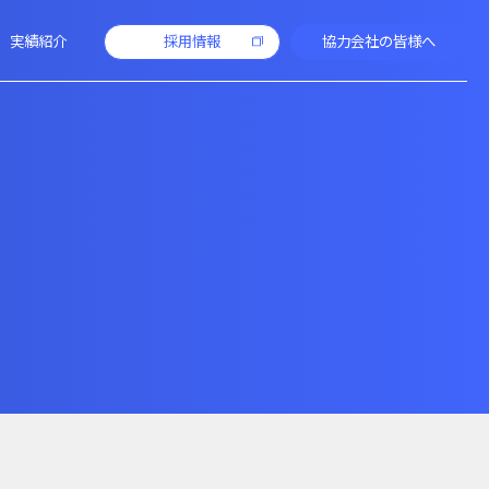
実績紹介
採用情報
協力会社の皆様へ