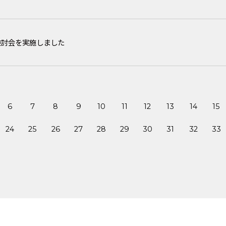
検討会を実施しました
6
7
8
9
10
11
12
13
14
15
24
25
26
27
28
29
30
31
32
33