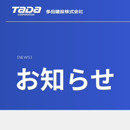
（NEWS）
お知らせ