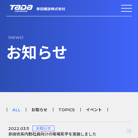
（NEWS）
お知らせ
ALL
お知らせ
TOPICS
イベント
2022.03.11
お知らせ
非技術系内勤社員向けの現場見学を実施しました