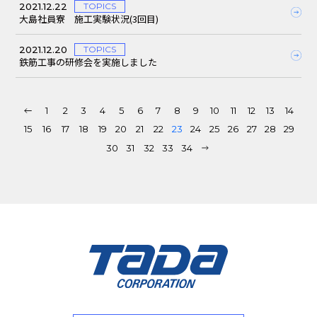
2021.12.22
TOPICS
大島社員寮 施工実験状況(3回目)
2021.12.20
TOPICS
鉄筋工事の研修会を実施しました
1
2
3
4
5
6
7
8
9
10
11
12
13
14
15
16
17
18
19
20
21
22
23
24
25
26
27
28
29
30
31
32
33
34