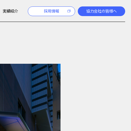
実績紹介
採用情報
協力会社の皆様へ